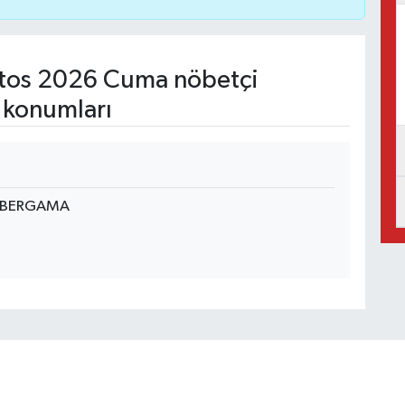
tos 2026 Cuma nöbetçi
 konumları
A BERGAMA