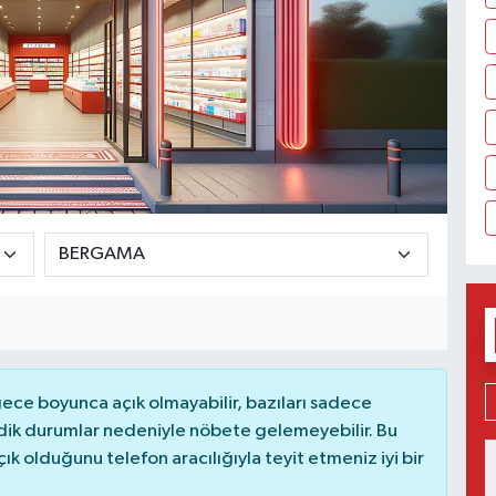
ce boyunca açık olmayabilir, bazıları sadece
dik durumlar nedeniyle nöbete gelemeyebilir. Bu
 olduğunu telefon aracılığıyla teyit etmeniz iyi bir