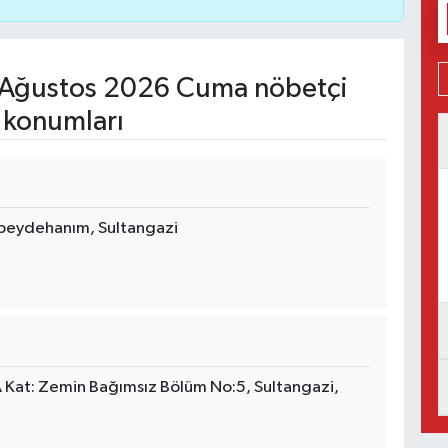
Ağustos 2026 Cuma nöbetçi
 konumları
 Zübeydehanım, Sultangazi
 Kat: Zemin Bağımsız Bölüm No:5, Sultangazi,