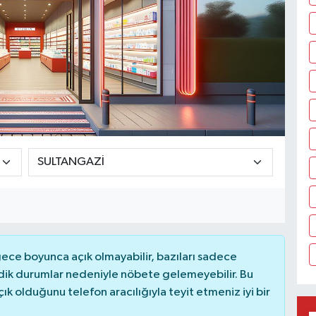
ce boyunca açık olmayabilir, bazıları sadece
dik durumlar nedeniyle nöbete gelemeyebilir. Bu
 olduğunu telefon aracılığıyla teyit etmeniz iyi bir