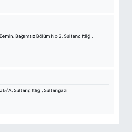
 Zemin, Bağımsız Bölüm No:2, Sultançiftliği,
36/A, Sultançiftliği, Sultangazi