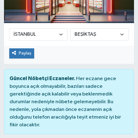
Paylaş
Güncel Nöbetçi Eczaneler.
Her eczane gece
boyunca açık olmayabilir, bazıları sadece
gerektiğinde açık kalabilir veya beklenmedik
durumlar nedeniyle nöbete gelemeyebilir. Bu
nedenle, yola çıkmadan önce eczanenin açık
olduğunu telefon aracılığıyla teyit etmeniz iyi bir
fikir olacaktır.