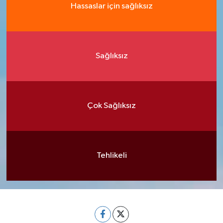
Hassaslar için sağlıksız
Sağlıksız
Çok Sağlıksız
Tehlikeli