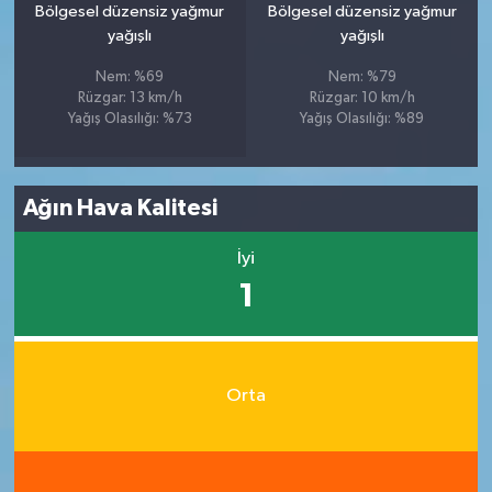
Bölgesel düzensiz yağmur
Bölgesel düzensiz yağmur
yağışlı
yağışlı
Nem: %69
Nem: %79
Rüzgar: 13 km/h
Rüzgar: 10 km/h
Yağış Olasılığı: %73
Yağış Olasılığı: %89
Ağın Hava Kalitesi
İyi
1
Orta