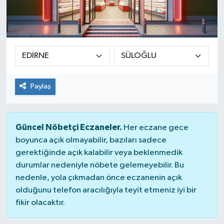
Paylaş
Güncel Nöbetçi Eczaneler.
Her eczane gece
boyunca açık olmayabilir, bazıları sadece
gerektiğinde açık kalabilir veya beklenmedik
durumlar nedeniyle nöbete gelemeyebilir. Bu
nedenle, yola çıkmadan önce eczanenin açık
olduğunu telefon aracılığıyla teyit etmeniz iyi bir
fikir olacaktır.