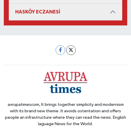
HASKÖY ECZANESİ
avrupatimescom, It brings together simplicity and modernism
with its brand new theme. It avoids ostentation and offers
people an infrastructure where they can read the news. English
laguage News for the World.