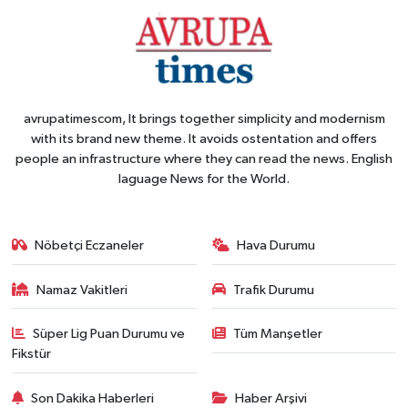
avrupatimescom, It brings together simplicity and modernism
with its brand new theme. It avoids ostentation and offers
people an infrastructure where they can read the news. English
laguage News for the World.
Nöbetçi Eczaneler
Hava Durumu
Namaz Vakitleri
Trafik Durumu
Süper Lig Puan Durumu ve
Tüm Manşetler
Fikstür
Son Dakika Haberleri
Haber Arşivi