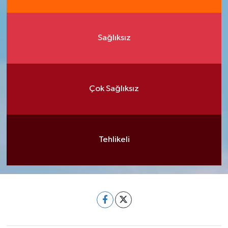
Sağlıksız
Çok Sağlıksız
Tehlikeli