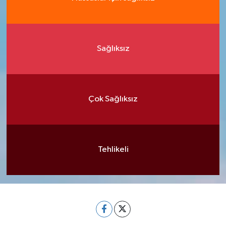
Sağlıksız
Çok Sağlıksız
Tehlikeli