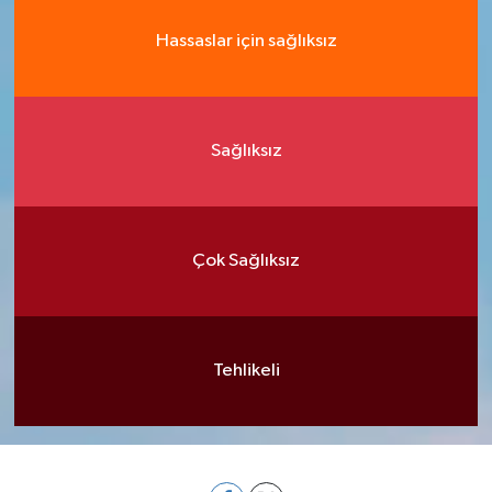
Hassaslar için sağlıksız
Sağlıksız
Çok Sağlıksız
Tehlikeli