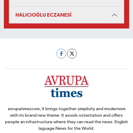
HALICIOĞLU ECZANESİ
avrupatimescom, It brings together simplicity and modernism
with its brand new theme. It avoids ostentation and offers
people an infrastructure where they can read the news. English
laguage News for the World.