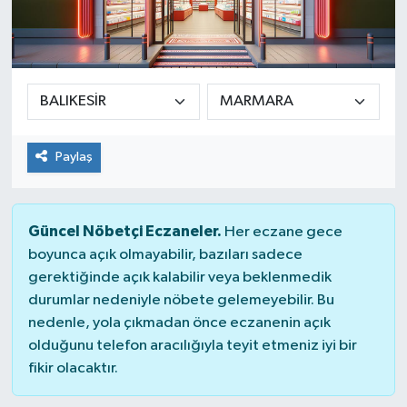
Paylaş
Güncel Nöbetçi Eczaneler.
Her eczane gece
boyunca açık olmayabilir, bazıları sadece
gerektiğinde açık kalabilir veya beklenmedik
durumlar nedeniyle nöbete gelemeyebilir. Bu
nedenle, yola çıkmadan önce eczanenin açık
olduğunu telefon aracılığıyla teyit etmeniz iyi bir
fikir olacaktır.