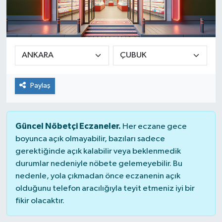
Paylaş
Güncel Nöbetçi Eczaneler.
Her eczane gece
boyunca açık olmayabilir, bazıları sadece
gerektiğinde açık kalabilir veya beklenmedik
durumlar nedeniyle nöbete gelemeyebilir. Bu
nedenle, yola çıkmadan önce eczanenin açık
olduğunu telefon aracılığıyla teyit etmeniz iyi bir
fikir olacaktır.