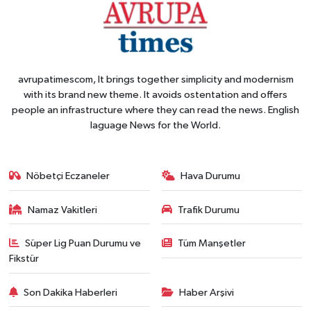
avrupatimescom, It brings together simplicity and modernism
with its brand new theme. It avoids ostentation and offers
people an infrastructure where they can read the news. English
laguage News for the World.
Nöbetçi Eczaneler
Hava Durumu
Namaz Vakitleri
Trafik Durumu
Süper Lig Puan Durumu ve
Tüm Manşetler
Fikstür
Son Dakika Haberleri
Haber Arşivi