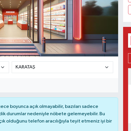
ce boyunca açık olmayabilir, bazıları sadece
dik durumlar nedeniyle nöbete gelemeyebilir. Bu
 olduğunu telefon aracılığıyla teyit etmeniz iyi bir