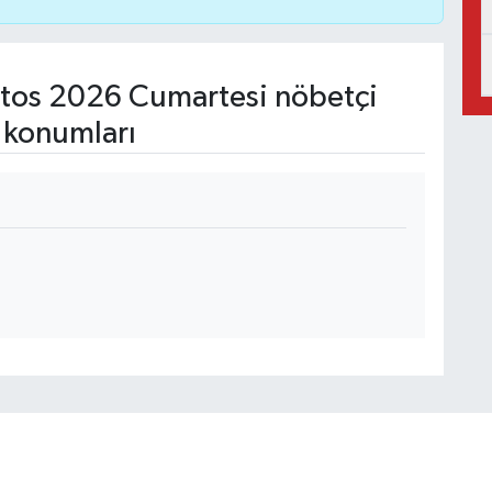
tos 2026 Cumartesi nöbetçi
 konumları