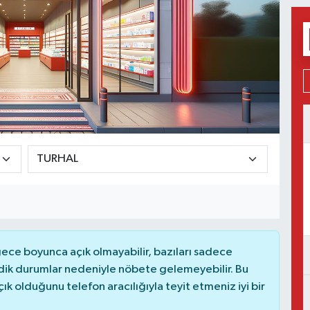
ce boyunca açık olmayabilir, bazıları sadece
dik durumlar nedeniyle nöbete gelemeyebilir. Bu
 olduğunu telefon aracılığıyla teyit etmeniz iyi bir