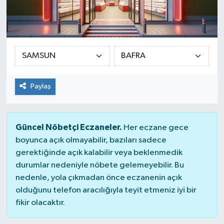
Paylaş
Güncel Nöbetçi Eczaneler.
Her eczane gece
boyunca açık olmayabilir, bazıları sadece
gerektiğinde açık kalabilir veya beklenmedik
durumlar nedeniyle nöbete gelemeyebilir. Bu
nedenle, yola çıkmadan önce eczanenin açık
olduğunu telefon aracılığıyla teyit etmeniz iyi bir
fikir olacaktır.