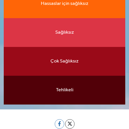
Hassaslar için sağlıksız
Sağlıksız
Çok Sağlıksız
Tehlikeli