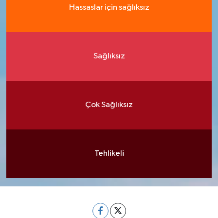
Hassaslar için sağlıksız
Sağlıksız
Çok Sağlıksız
Tehlikeli