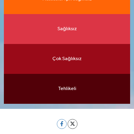
Sağlıksız
Çok Sağlıksız
Tehlikeli