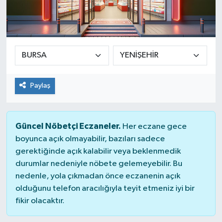
Paylaş
Güncel Nöbetçi Eczaneler.
Her eczane gece
boyunca açık olmayabilir, bazıları sadece
gerektiğinde açık kalabilir veya beklenmedik
durumlar nedeniyle nöbete gelemeyebilir. Bu
nedenle, yola çıkmadan önce eczanenin açık
olduğunu telefon aracılığıyla teyit etmeniz iyi bir
fikir olacaktır.