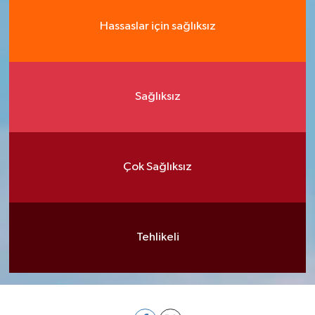
Hassaslar için sağlıksız
Sağlıksız
Çok Sağlıksız
Tehlikeli